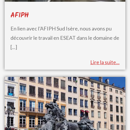
AFIPH
En lien avec l’AFIPH Sud Isère, nous avons pu
découvrir le travail en ESEAT dans le domaine de
[...]
Lire la suite...