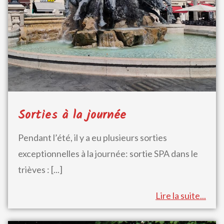
Sorties à la journée
Pendant l’été, il y a eu plusieurs sorties
exceptionnelles à la journée: sortie SPA dans le
trièves :
[...]
Lire la suite...