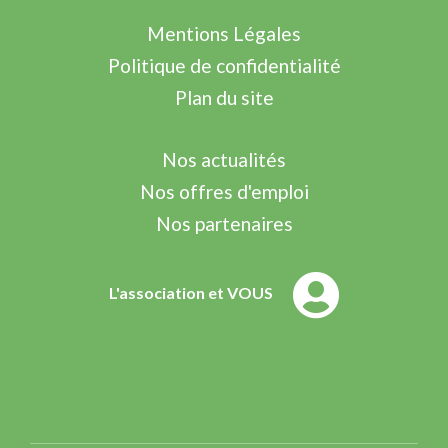
Mentions Légales
Politique de confidentialité
Plan du site
Nos actualités
Nos offres d'emploi
Nos partenaires
L'association et VOUS