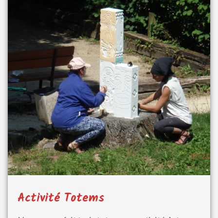
Activité Totems