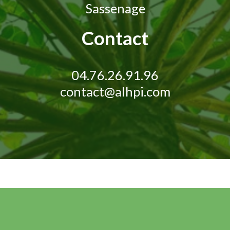
Sassenage
Contact
04.76.26.91.96
contact@alhpi.com