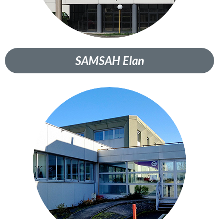
SAMSAH Elan