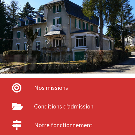
Nos missions
Conditions d'admission
Notre fonctionnement