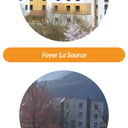
Foyer La Source