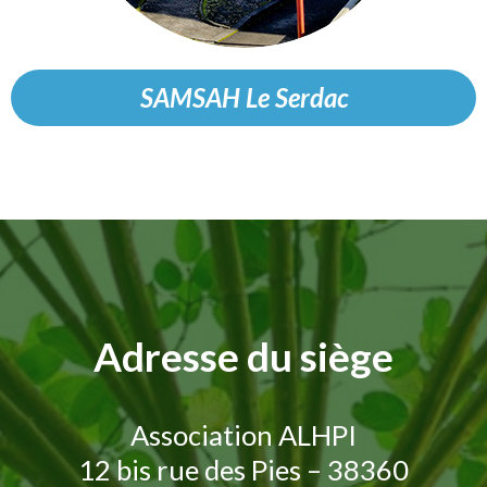
SAMSAH Le Serdac
Adresse du siège
Association ALHPI
12 bis rue des Pies – 38360