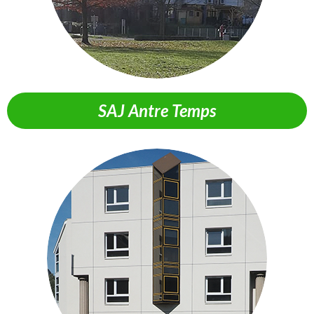
SAJ Antre Temps