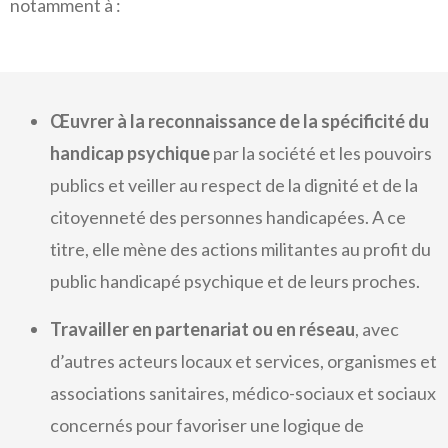
notamment à :
Œuvrer à la reconnaissance de la spécificité du
handicap psychique
par la société et les pouvoirs
publics et veiller au respect de la dignité et de la
citoyenneté des personnes handicapées. A ce
titre, elle mène des actions militantes au profit du
public handicapé psychique et de leurs proches.
Travailler en partenariat ou en réseau
, avec
d’autres acteurs locaux et services, organismes et
associations sanitaires, médico-sociaux et sociaux
concernés pour favoriser une logique de