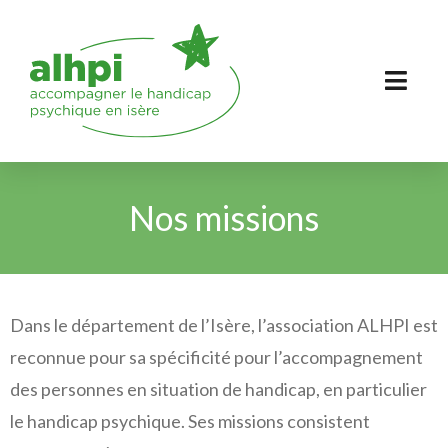
Nos missions
Dans le département de l’Isère, l’association ALHPI est
reconnue pour sa spécificité pour l’accompagnement
des personnes en situation de handicap, en particulier
le handicap psychique. Ses missions consistent