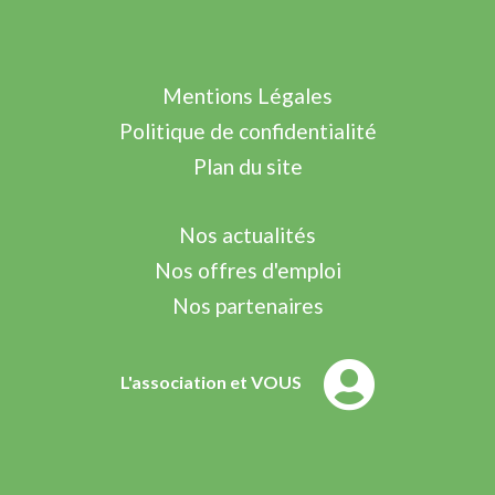
Mentions Légales
Politique de confidentialité
Plan du site
Nos actualités
Nos offres d'emploi
Nos partenaires
L'association et VOUS