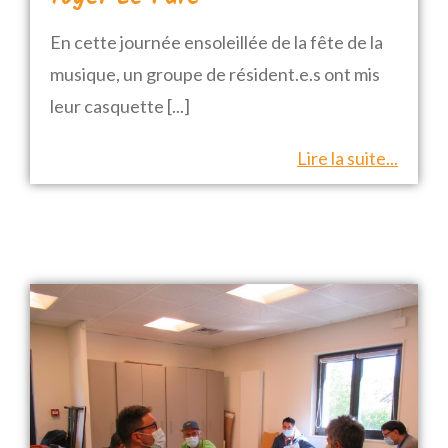
En cette journée ensoleillée de la fête de la
musique, un groupe de résident.e.s ont mis
leur casquette
[...]
Lire la suite...