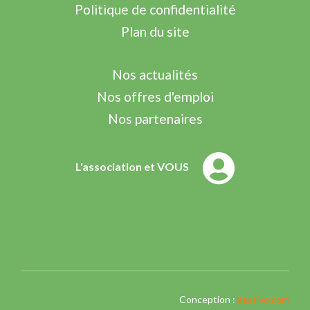
Politique de confidentialité
Plan du site
Nos actualités
Nos offres d'emploi
Nos partenaires
L'association et VOUS
Conception :
aestivo.com