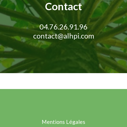
Contact
04.76.26.91.96
contact@alhpi.com
Mentions Légales