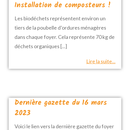
Installation de composteurs !
Les biodéchets représentent environ un
tiers de la poubelle d’ordures ménagères
dans chaque foyer. Cela représente 70 kg de
déchets organiques
[...]
Lire la suite...
Dernière gazette du 16 mars
2023
Voici le lien vers la dernière gazette du foyer