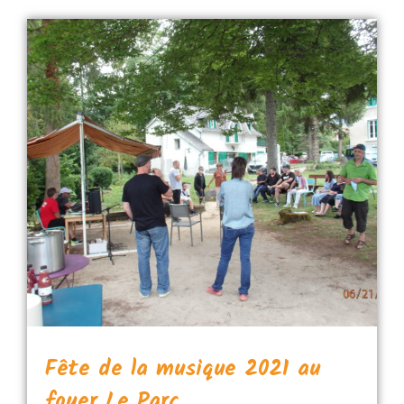
Fête de la musique 2021 au
foyer Le Parc