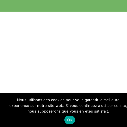
Nous utilisons des cookies pour vous garantir la meilleure
expérience sur notre site web. Si vous continuez à utiliser ce site
nous supposerons que vous en êtes satisfait.
Ok