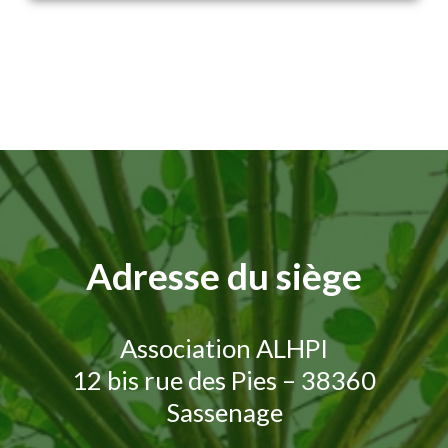
Adresse du siège
Association ALHPI
12 bis rue des Pies – 38360
Sassenage