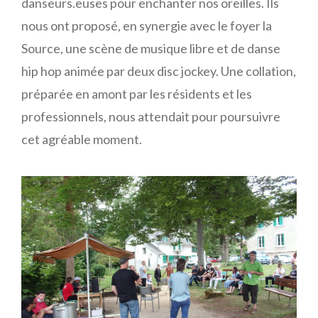
danseurs.euses pour enchanter nos oreilles. Ils
nous ont proposé, en synergie avec le foyer la
Source, une scène de musique libre et de danse
hip hop animée par deux disc jockey. Une collation,
préparée en amont par les résidents et les
professionnels, nous attendait pour poursuivre
cet agréable moment.