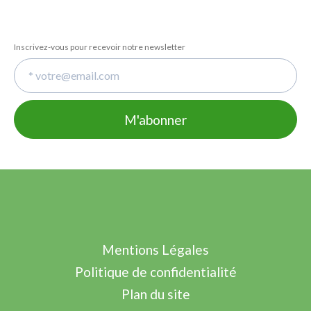
Inscrivez-vous pour recevoir notre newsletter
Mentions Légales
Politique de confidentialité
Plan du site