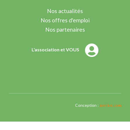
Nos actualités
Nos offres d'emploi
Nos partenaires
L'association et VOUS
Conception :
aestivo.com