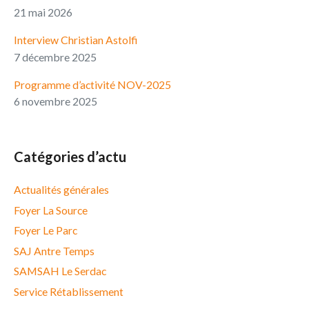
21 mai 2026
Interview Christian Astolfi
7 décembre 2025
Programme d’activité NOV-2025
6 novembre 2025
Catégories d’actu
Actualités générales
Foyer La Source
Foyer Le Parc
SAJ Antre Temps
SAMSAH Le Serdac
Service Rétablissement