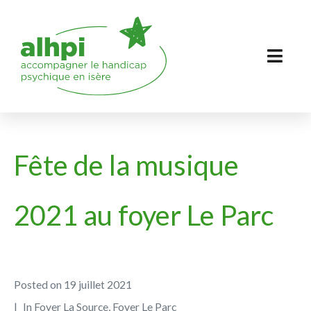
Fête de la musique
2021 au foyer Le Parc
Posted on
19 juillet 2021
In
Foyer La Source
,
Foyer Le Parc