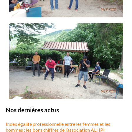
Nos dernières actus
Index égalité professionnelle entre les femmes et les
hommes : les bons chiffres de l’association ALHPI