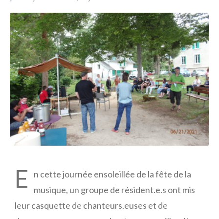
E
n cette journée ensoleillée de la fête de la
musique, un groupe de résident.e.s ont mis
leur casquette de chanteurs.euses et de