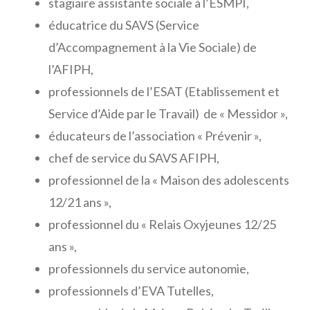
stagiaire assistante sociale à l’ESMPI,
éducatrice du SAVS (Service
d’Accompagnement à la Vie Sociale) de
l’AFIPH,
professionnels de l’ESAT (Etablissement et
Service d’Aide par le Travail) de « Messidor »,
éducateurs de l’association « Prévenir »,
chef de service du SAVS AFIPH,
professionnel de la « Maison des adolescents
12/21 ans »,
professionnel du « Relais Oxyjeunes 12/25
ans »,
professionnels du service autonomie,
professionnels d’EVA Tutelles,