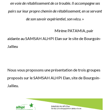
en voie de rétablissement de ce trouble. Il accompagne ses
pairs sur leur propre chemin de rétablissement, en se servant
de son savoir expérientiel, son vécu.
»
Mirène PATAMIA, pair
aidante au SAMSAH ALHPI Elan sur le site de Bourgoin-
Jallieu
Nous vous proposons une présentation de trois groupes
proposés sur le SAMSAH ALHPI Elan, site de Bourgoin-
Jallieu.