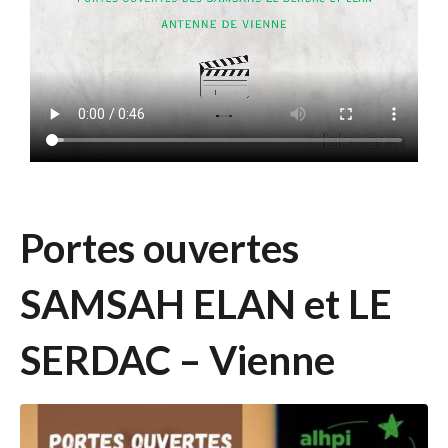
Portes ouvertes
SAMSAH ELAN et LE
SERDAC – Vienne