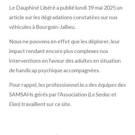
Le Dauphiné Libéré a publié lundi 19 mai 2025 un
article sur les dégradations constatées sur nos
véhicules à Bourgoin-Jallieu.
Nous ne pouvons en effet que les déplorer, leur
impact rendant encore plus complexes nos
interventions en faveur des adultes en situation
de handicap psychique accompagnées.
Pour rappel, les professionnel.le.s des équipes des
SAMSAHs gérés par l’Association (
Le Serdac
et
Elan
) travaillent sur ce site.