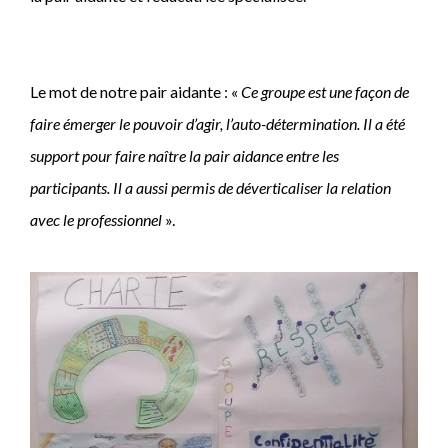
Le mot de notre pair aidante : «
Ce groupe est une façon de
faire émerger le pouvoir d’agir, l’auto-détermination. Il a été
support pour faire naître la pair aidance entre les
participants. Il a aussi permis de déverticaliser la relation
avec le professionnel
».