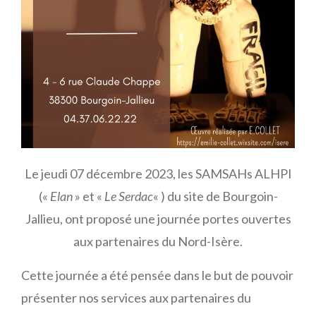
Le jeudi 07 décembre 2023, les SAMSAHs ALHPI
(«
Elan
» et «
Le Serdac
« ) du site de Bourgoin-
Jallieu, ont proposé une journée portes ouvertes
aux partenaires du Nord-Isère.
Cette journée a été pensée dans le but de pouvoir
présenter nos services aux partenaires du