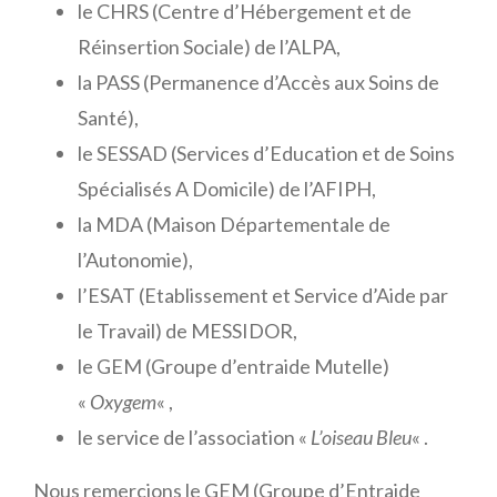
le CHRS (Centre d’Hébergement et de
Réinsertion Sociale) de l’ALPA,
la PASS (Permanence d’Accès aux Soins de
Santé),
le SESSAD (Services d’Education et de Soins
Spécialisés A Domicile) de l’AFIPH,
la MDA (Maison Départementale de
l’Autonomie),
l’ESAT (Etablissement et Service d’Aide par
le Travail) de MESSIDOR,
le GEM (Groupe d’entraide Mutelle)
«
Oxygem
« ,
le service de l’association «
L’oiseau Bleu
« .
Nous remercions le GEM (Groupe d’Entraide