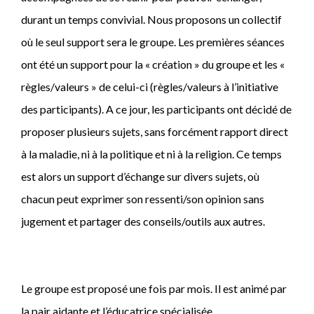
durant un temps convivial. Nous proposons un collectif
où le seul support sera le groupe. Les premières séances
ont été un support pour la « création » du groupe et les «
règles/valeurs » de celui-ci (règles/valeurs à l’initiative
des participants). A ce jour, les participants ont décidé de
proposer plusieurs sujets, sans forcément rapport direct
à la maladie, ni à la politique et ni à la religion. Ce temps
est alors un support d’échange sur divers sujets, où
chacun peut exprimer son ressenti/son opinion sans
jugement et partager des conseils/outils aux autres.
Le groupe est proposé une fois par mois. Il est animé par
la pair aidante et l’éducatrice spécialisée.