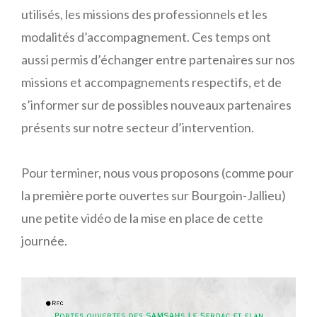
utilisés, les missions des professionnels et les
modalités d’accompagnement. Ces temps ont
aussi permis d’échanger entre partenaires sur nos
missions et accompagnements respectifs, et de
s’informer sur de possibles nouveaux partenaires
présents sur notre secteur d’intervention.
Pour terminer, nous vous proposons (comme pour
la première porte ouvertes sur Bourgoin-Jallieu)
une petite vidéo de la mise en place de cette
journée.