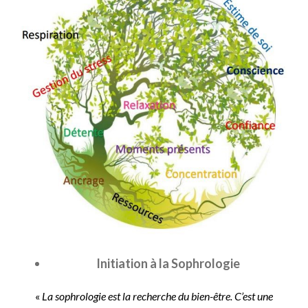
Initiation à la Sophrologie
«
La sophrologie est la recherche du bien-être. C’est une