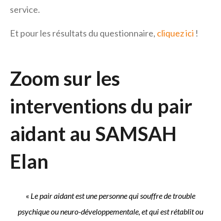
service.
Et pour les résultats du questionnaire,
cliquez ici
!
Zoom sur les
interventions du pair
aidant au SAMSAH
Elan
«
Le pair aidant est une personne qui souffre de trouble
psychique ou neuro-développementale, et qui est rétablit ou