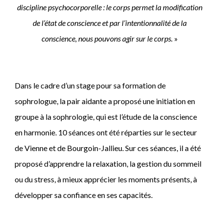
discipline psychocorporelle : le corps permet la modification
de l’état de conscience et par l’intentionnalité de la
conscience, nous pouvons agir sur le corps.
»
Dans le cadre d’un stage pour sa formation de
sophrologue, la pair aidante a proposé une initiation en
groupe à la sophrologie, qui est l’étude de la conscience
en harmonie. 10 séances ont été réparties sur le secteur
de Vienne et de Bourgoin-Jallieu. Sur ces séances, il a été
proposé d’apprendre la relaxation, la gestion du sommeil
ou du stress, à mieux apprécier les moments présents, à
développer sa confiance en ses capacités.