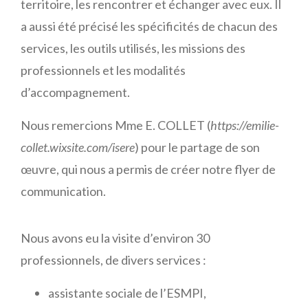
territoire, les rencontrer et échanger avec eux. Il
a aussi été précisé les spécificités de chacun des
services, les outils utilisés, les missions des
professionnels et les modalités
d’accompagnement.
Nous remercions Mme E. COLLET (
https://emilie-
collet.wixsite.com/isere
) pour le partage de son
œuvre, qui nous a permis de créer notre flyer de
communication.
Nous avons eu la visite d’environ 30
professionnels, de divers services :
assistante sociale de l’ESMPI,