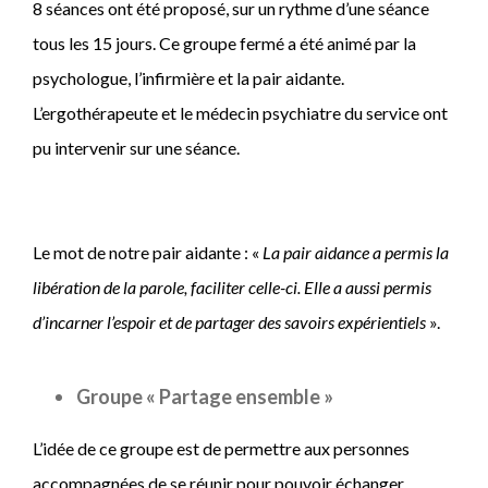
8 séances ont été proposé, sur un rythme d’une séance
tous les 15 jours. Ce groupe fermé a été animé par la
psychologue, l’infirmière et la pair aidante.
L’ergothérapeute et le médecin psychiatre du service ont
pu intervenir sur une séance.
Le mot de notre pair aidante : «
La pair aidance a permis la
libération de la parole, faciliter celle-ci. Elle a aussi permis
d’incarner l’espoir et de partager des savoirs expérientiels
».
Groupe « Partage ensemble »
L’idée de ce groupe est de permettre aux personnes
accompagnées de se réunir pour pouvoir échanger,