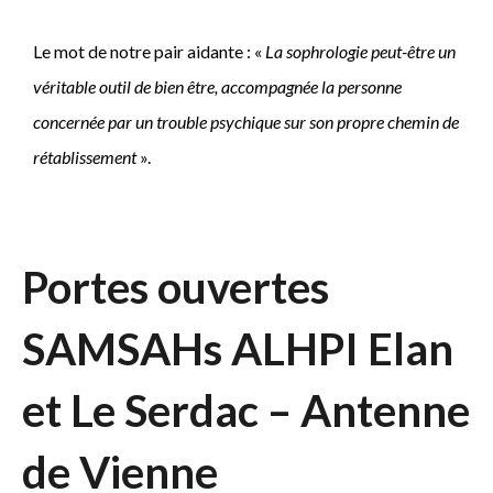
Le mot de notre pair aidante : «
La sophrologie peut-être un
véritable outil de bien être, accompagnée la personne
concernée par un trouble psychique sur son propre chemin de
rétablissement
».
Portes ouvertes
SAMSAHs ALHPI Elan
et Le Serdac – Antenne
de Vienne