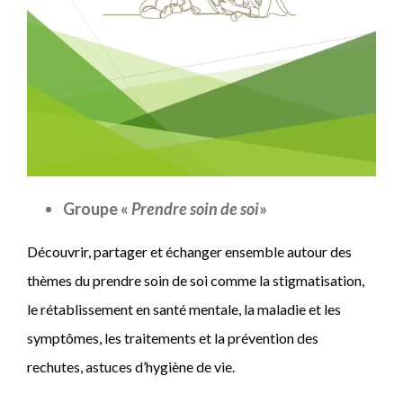
Groupe «
Prendre soin de soi
»
Découvrir, partager et échanger ensemble autour des
thèmes du prendre soin de soi comme la stigmatisation,
le rétablissement en santé mentale, la maladie et les
symptômes, les traitements et la prévention des
rechutes, astuces d’hygiène de vie.