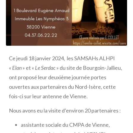
Ce jeudi 18 janvier 2024, les SAMSAHs ALHPI
«
Elan
» et «
Le Serdac
» du site de Bourgoin-Jallieu,
ont proposé leur deuxième journée portes
ouvertes aux partenaires du Nord-Isère, cette
fois-ci sur leur antenne de Vienne.
Nous avons eu la visite d’environ 20 partenaires :
assistante sociale du CMPA de Vienne,