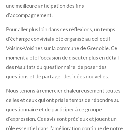
une meilleure anticipation des fins
d’accompagnement.
Pour aller plus loin dans ces réflexions, un
temps
d’échange convivial a été organisé au collectif
Voisins-Voisines
sur la commune de Grenoble
. Ce
moment a été l’occasion de discuter plus en détail
des résultats du questionnaire, de poser des
questions et de partager des idées nouvelles.
Nous tenons à remercier chaleureusement tou
tes
ce
lles
et ceux
qui ont pris le temps de répondre au
questionnaire et de participer à ce
groupe
d’expression
. Ces avis sont précieux et jouent un
rôle essentiel dans l’amélioration continue de notre