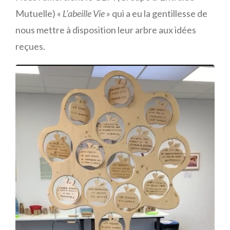
Mutuelle) «
L’abeille Vie
» qui a eu la gentillesse de
nous mettre à disposition leur arbre aux idées
reçues.