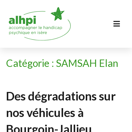
Catégorie :
SAMSAH Elan
Des dégradations sur
nos véhicules à
Bourgoin-Jallieu