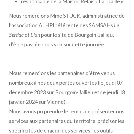
responsable de la Maison Relais « La Traille ».
Nous remercions Mme STUCK, administratrice de
l’association ALHPI référente des SAMSAHs
Le
Serdac
et
Elan
pour le site de Bourgoin-Jallieu,
d’être passée nous voir sur cette journée.
Nous remercions les partenaires d’être venus
nombreux à nos deux portes ouvertes (le jeudi 07
décembre 2023 sur Bourgoin-Jallieu et ce jeudi 18
janvier 2024 sur Vienne).
Nous avons pu prendre le temps de présenter nos
services aux partenaires du territoire, préciser les
spécificités de chacun des services, les outils