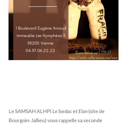
Le SAMSAH ALHPI
Le Serdac
et
Elan
(site de
Bourgoin-Jallieu) vous rappelle sa seconde