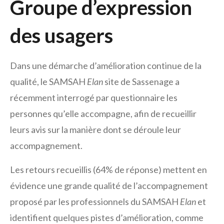
Groupe d’expression
des usagers
Dans une démarche
d’
amélioration
continue de la
qualité
, le SAMSAH
Elan
site de Sassenage
a
récemment interrogé par questionnaire les
personnes qu’elle accompagne, afin de recueillir
leurs avis sur la manière dont se déroule leur
accompagnement.
Les retours recueillis (64% de réponse) mettent en
évidence une grande qualité de l’accompagnement
proposé par les professionnels du SAMSAH
Elan
et
identifient quelques pistes d’amélioration, comme