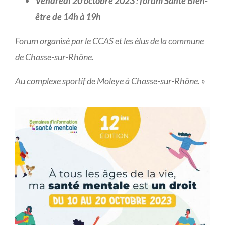
Vendredi 20 octobre 2023
:
forum Santé Bien-
être de 14h à 19h
Forum organisé par le CCAS et les élus de la commune
de Chasse-sur-Rhône.
Au complexe sportif de Moleye à Chasse-sur-Rhône. »