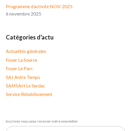
Programme d’activité NOV-2025
6 novembre 2025
Catégories d’actu
Actualités générales
Foyer La Source
Foyer Le Parc
SAJ Antre Temps
SAMSAH Le Serdac
Service Rétablissement
Inscrivez-vous pour recevoir notre newsletter