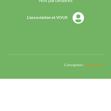
Nos partenaires
L'association et VOUS
Conception :
aestivo.com