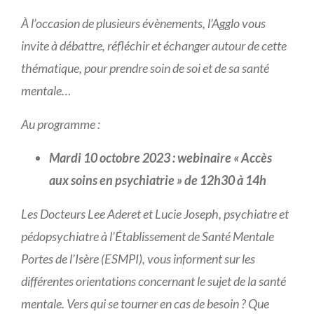
À l’occasion de plusieurs évènements, l’Agglo vous
invite à débattre, réfléchir et échanger autour de cette
thématique, pour prendre soin de soi et de sa santé
mentale…
Au programme :
Mardi 10 octobre 2023 : webinaire « Accès
aux soins en psychiatrie » de 12h30 à 14h
Les Docteurs Lee Aderet et Lucie Joseph, psychiatre et
pédopsychiatre à l’Établissement de Santé Mentale
Portes de l’Isère (ESMPI), vous informent sur les
différentes orientations concernant le sujet de la santé
mentale. Vers qui se tourner en cas de besoin ? Que