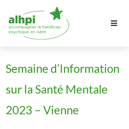
Semaine d’Information
sur la Santé Mentale
2023 – Vienne