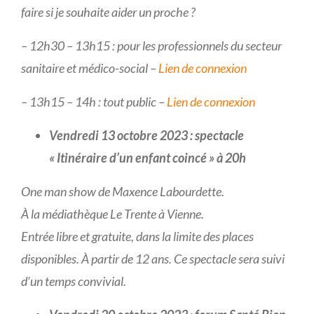
faire si je souhaite aider un proche ?
– 12h30 – 13h15 : pour les professionnels du secteur
sanitaire et médico-social –
Lien de connexion
– 13h15 – 14h : tout public –
Lien de connexion
Vendredi 13 octobre 2023 :
spectacle
« Itinéraire d’un enfant coincé » à 20h
One man show de Maxence Labourdette.
À la médiathèque Le Trente à Vienne.
Entrée libre et gratuite, dans la limite des places
disponibles. À partir de 12 ans. Ce spectacle sera suivi
d’un temps convivial.