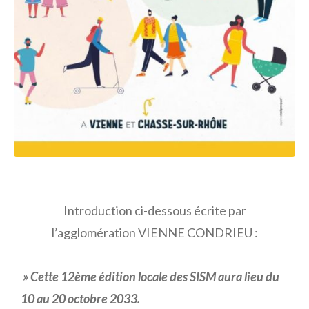
Introduction ci-dessous écrite par
l’agglomération VIENNE CONDRIEU :
» Cette 12ème édition locale des SISM aura lieu du
10 au 20 octobre 2033.