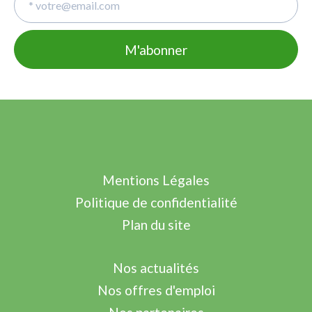
Mentions Légales
Politique de confidentialité
Plan du site
Nos actualités
Nos offres d'emploi