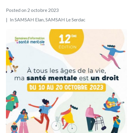
Posted on
2 octobre 2023
In
SAMSAH Elan
,
SAMSAH Le Serdac