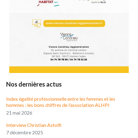
Nos dernières actus
Index égalité professionnelle entre les femmes et les
hommes : les bons chiffres de l’association ALHPI
21 mai 2026
Interview Christian Astolfi
7 décembre 2025