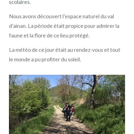
scolaires.
Nous avons découvert l’espace naturel du val
d’ainan. La période était propice pour admirer la
faune et la flore de ce lieu protégé.
La météo de ce jour était au rendez-vous et tout
le monde a pu profiter du soleil.