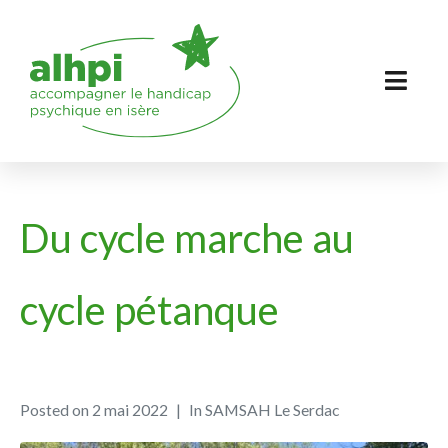
Du cycle marche au
cycle pétanque
Posted on
2 mai 2022
In
SAMSAH Le Serdac