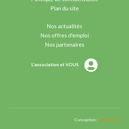
Plan du site
Nos actualités
Nos offres d'emploi
Nos partenaires
L'association et VOUS
Conception :
aestivo.com