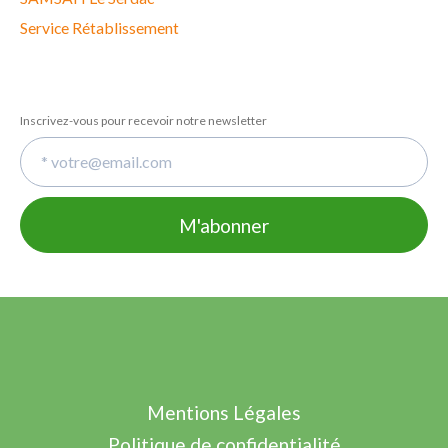
Service Rétablissement
Inscrivez-vous pour recevoir notre newsletter
Mentions Légales
Politique de confidentialité