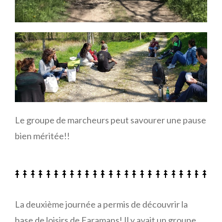
Le groupe de marcheurs peut savourer une pause
bien méritée!!
La deuxième journée a permis de découvrir la
base de loisirs de Faramans! Il y avait un groupe