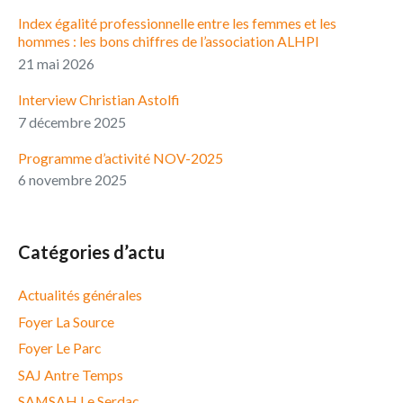
Index égalité professionnelle entre les femmes et les
hommes : les bons chiffres de l’association ALHPI
21 mai 2026
Interview Christian Astolfi
7 décembre 2025
Programme d’activité NOV-2025
6 novembre 2025
Catégories d’actu
Actualités générales
Foyer La Source
Foyer Le Parc
SAJ Antre Temps
SAMSAH Le Serdac