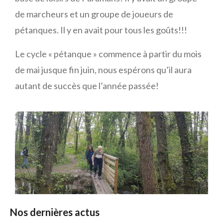
de marcheurs et un groupe de joueurs de
pétanques. Il y en avait pour tous les goûts!!!
Le cycle « pétanque » commence à partir du mois
de mai jusque fin juin, nous espérons qu’il aura
autant de succès que l’année passée!
Nos dernières actus