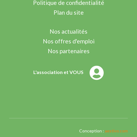
Politique de confidentialité
Plan du site
Nos actualités
Nos offres d'emploi
Nos partenaires
L'association et VOUS
Conception :
aestivo.com