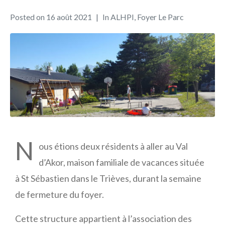
Posted on
16 août 2021
In
ALHPI
,
Foyer Le Parc
N
ous étions deux résidents à aller au Val
d’Akor, maison familiale de vacances située
à St Sébastien dans le Trièves, durant la semaine
de fermeture du foyer.
Cette structure appartient à l’association des