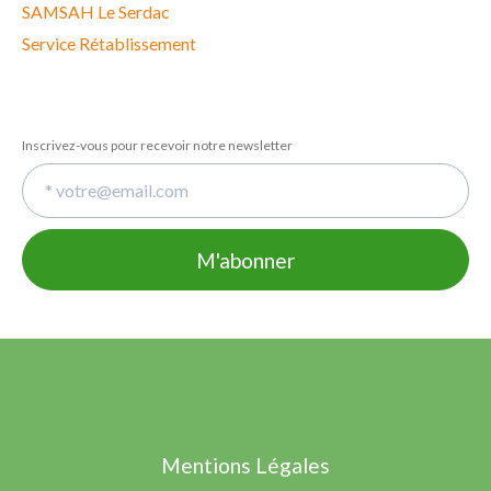
SAMSAH Le Serdac
Service Rétablissement
Inscrivez-vous pour recevoir notre newsletter
Mentions Légales