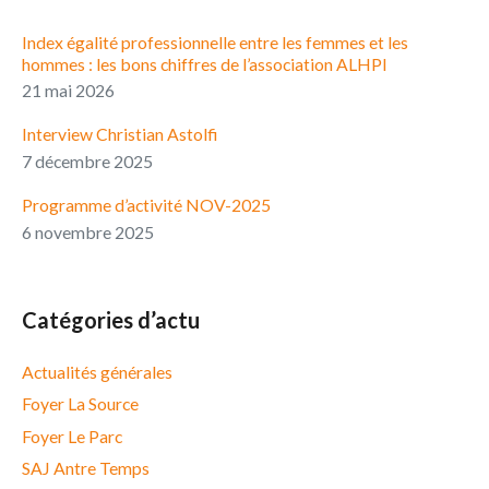
Index égalité professionnelle entre les femmes et les
hommes : les bons chiffres de l’association ALHPI
21 mai 2026
Interview Christian Astolfi
7 décembre 2025
Programme d’activité NOV-2025
6 novembre 2025
Catégories d’actu
Actualités générales
Foyer La Source
Foyer Le Parc
SAJ Antre Temps