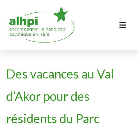
Des vacances au Val
d’Akor pour des
résidents du Parc